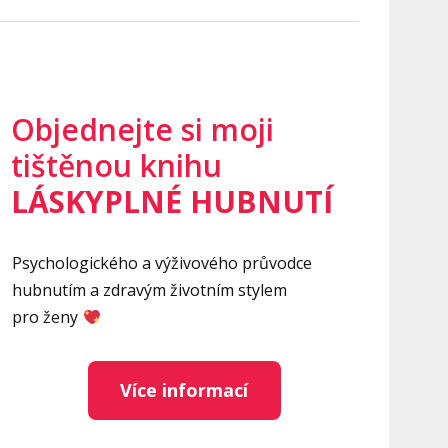
Objednejte si moji
tištěnou knihu
LÁSKYPLNÉ HUBNUTÍ
Psychologického a výživového průvodce
hubnutím a zdravým životním stylem
pro ženy
Více informací