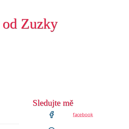
 od Zuzky
Sledujte mě
facebook