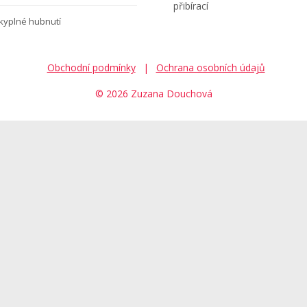
přibírací
kyplné hubnutí
Obchodní podmínky
Ochrana osobních údajů
© 2026 Zuzana Douchová