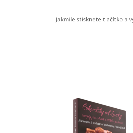
Jakmile stisknete tlačítko a