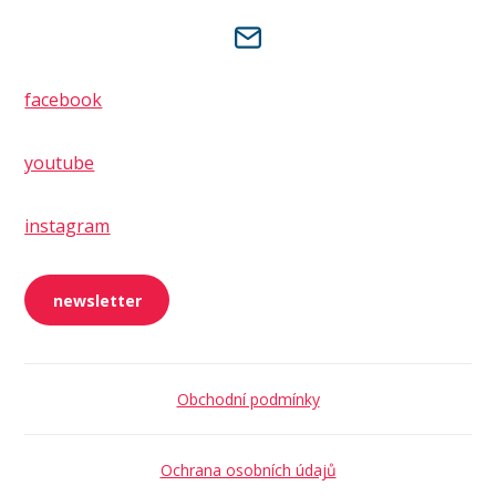
facebook
youtube
instagram
newsletter
Obchodní podmínky
Ochrana osobních údajů