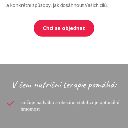
a konkrétní způsoby, jak dosáhnout Vašich cílů.
Chci se objednat
V čem nutriční terapie pomáhá:
snižuje nadváhu a obezitu, stabilizuje optimální
hmotnost