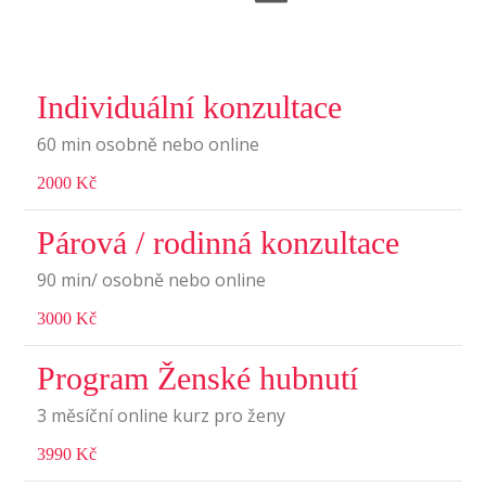
Individuální konzultace
60 min osobně nebo online
2000 Kč
Párová / rodinná konzultace
90 min/ osobně nebo online
3000 Kč
Program Ženské hubnutí
3 měsíční online kurz pro ženy
3990 Kč