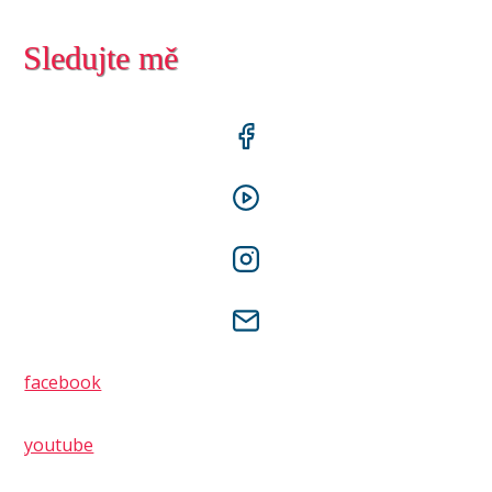
Sledujte mě
facebook
youtube