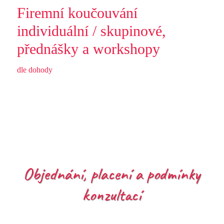
Firemní koučouvání
individuální / skupinové,
přednášky a workshopy
dle dohody
Objednání, placení a podmínky
konzultací