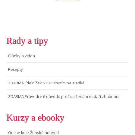
Rady a tipy
Články a videa
Recepty
ZDARMA Jídelníček STOP chutím na sladké
ZDARMA Průvodce 6 důvodů proč se ženám nedaří zhubnout
Kurzy a ebooky
Online kurz Ženské hubnutí