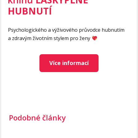
HUBNUTÍ
Psychologického a výživového průvodce hubnutím
a zdravým životním stylem pro ženy
Více informací
Podobné články