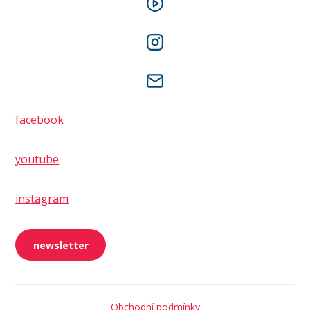
facebook
youtube
instagram
newsletter
Obchodní podmínky