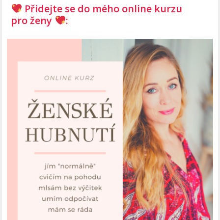
Přidejte se do mého online kurzu
pro ženy
: