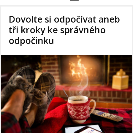
Dovolte si odpočívat aneb
tři kroky ke správného
odpočinku