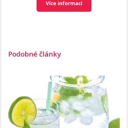
Více informací
Podobné články