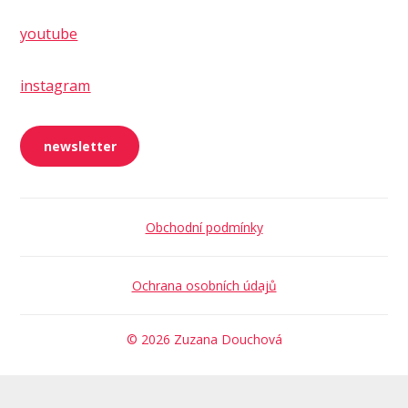
youtube
instagram
newsletter
Obchodní podmínky
Ochrana osobních údajů
© 2026 Zuzana Douchová