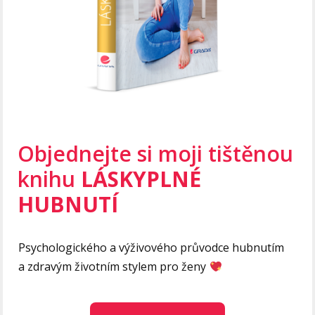
Objednejte si moji tištěnou
knihu
LÁSKYPLNÉ
HUBNUTÍ
Psychologického a výživového průvodce hubnutím
a zdravým životním stylem pro ženy