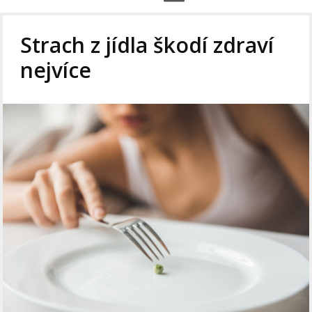
Strach z jídla škodí zdraví
nejvíce