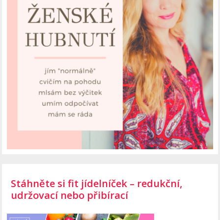
Stáhněte si fit jídelníček – redukční,
udržovací nebo přibírací