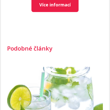
Více informací
Podobné články