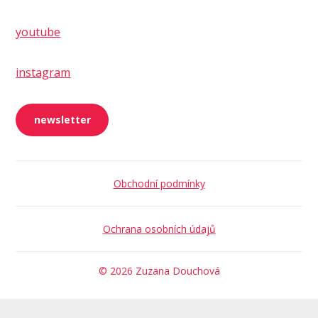
youtube
instagram
newsletter
Obchodní podmínky
Ochrana osobních údajů
© 2026 Zuzana Douchová