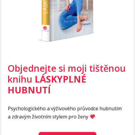
Objednejte si moji tištěnou
knihu
LÁSKYPLNÉ
HUBNUTÍ
Psychologického a výživového průvodce hubnutím
a zdravým životním stylem pro ženy