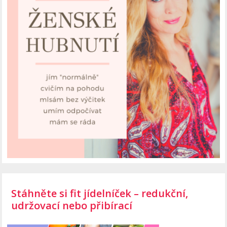
Stáhněte si fit jídelníček – redukční,
udržovací nebo přibírací