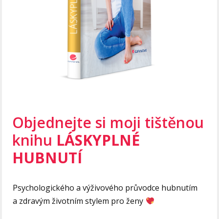
Objednejte si moji tištěnou
knihu
LÁSKYPLNÉ
HUBNUTÍ
Psychologického a výživového průvodce hubnutím
a zdravým životním stylem pro ženy