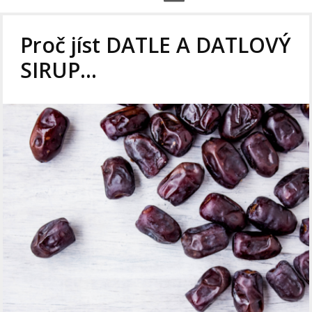
Proč jíst DATLE A DATLOVÝ
SIRUP…