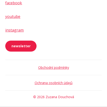
facebook
youtube
instagram
newsletter
Obchodní podmínky
Ochrana osobních údajů
© 2026 Zuzana Douchová