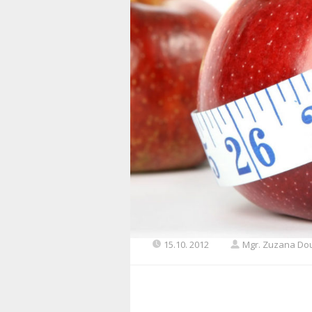
15.10. 2012
Mgr. Zuzana Do