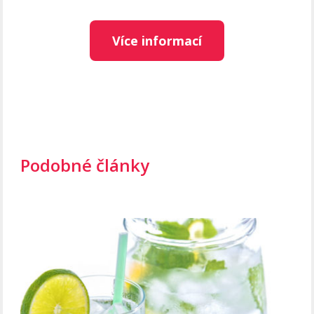
Více informací
Podobné články