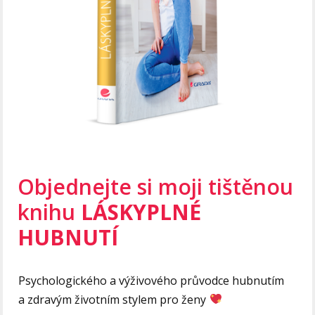
Objednejte si moji tištěnou
knihu
LÁSKYPLNÉ
HUBNUTÍ
Psychologického a výživového průvodce hubnutím
a zdravým životním stylem pro ženy