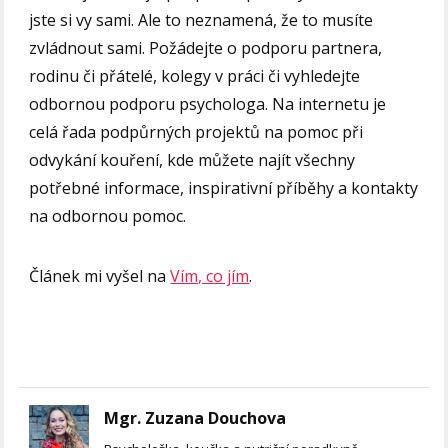
jste si vy sami. Ale to neznamená, že to musíte
zvládnout sami. Požádejte o podporu partnera,
rodinu či přátelé, kolegy v práci či vyhledejte
odbornou podporu psychologa. Na internetu je
celá řada podpůrných projektů na pomoc při
odvykání kouření, kde můžete najít všechny
potřebné informace, inspirativní příběhy a kontakty
na odbornou pomoc.
Článek mi vyšel na
Vím, co jím
.
Mgr. Zuzana Douchova