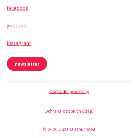
facebook
youtube
instagram
newsletter
Obchodní podmínky
Ochrana osobních údajů
© 2026 Zuzana Douchová