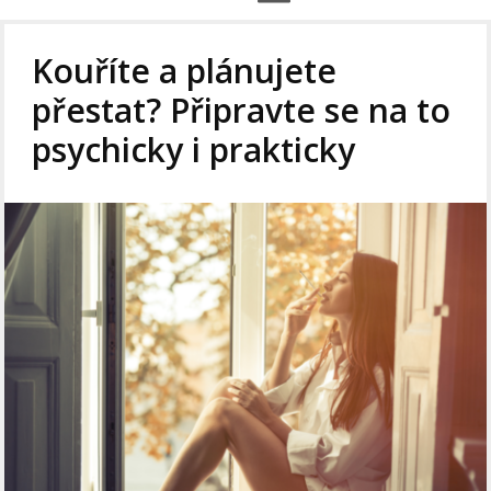
Kouříte a plánujete
přestat? Připravte se na to
psychicky i prakticky