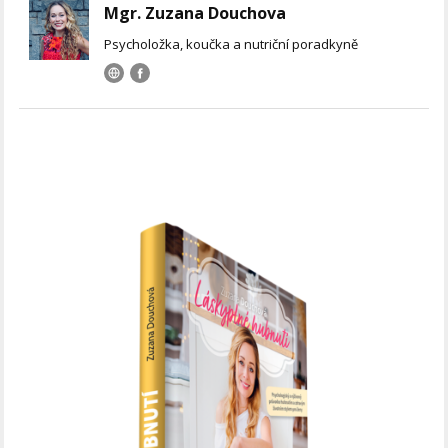
Mgr. Zuzana Douchova
Psycholožka, koučka a nutriční poradkyně