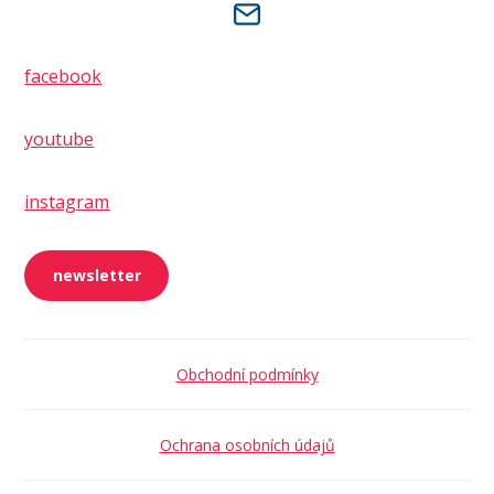
facebook
youtube
instagram
newsletter
Obchodní podmínky
Ochrana osobních údajů