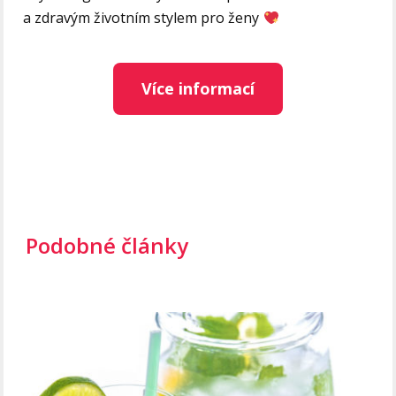
a zdravým životním stylem pro ženy
Více informací
Podobné články