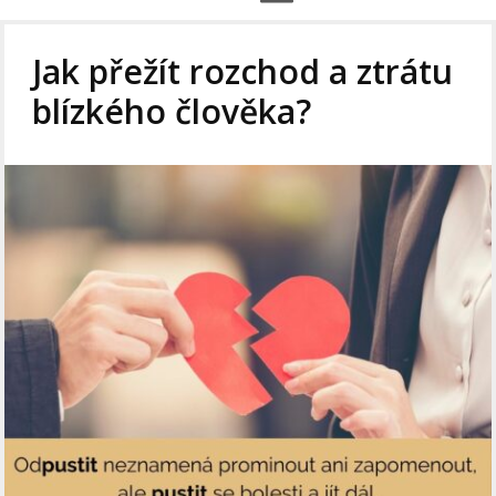
Jak přežít rozchod a ztrátu
blízkého člověka?