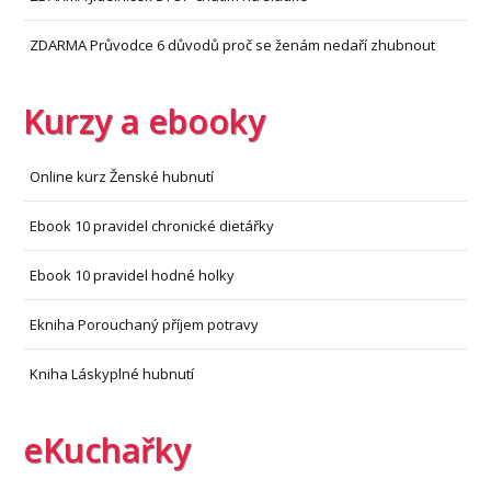
ZDARMA Průvodce 6 důvodů proč se ženám nedaří zhubnout
Kurzy a ebooky
Online kurz Ženské hubnutí
Ebook 10 pravidel chronické dietářky
Ebook 10 pravidel hodné holky
Ekniha Porouchaný příjem potravy
Kniha Láskyplné hubnutí
eKuchařky