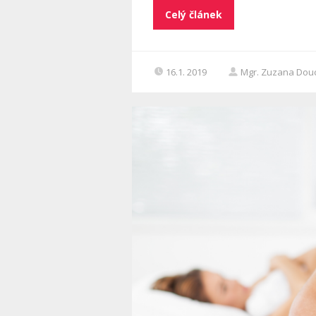
Celý článek
16.1. 2019
Mgr. Zuzana Dou