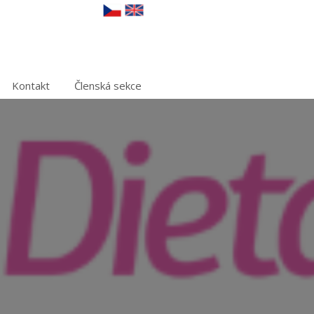
Kontakt
Členská sekce