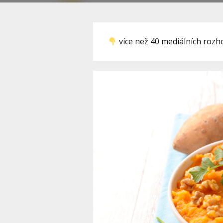
více než 40 mediálních roz