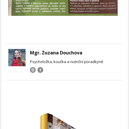
Mgr. Zuzana Douchova
Psycholožka, koučka a nutriční poradkyně