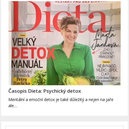
Časopis Dieta: Psychický detox
Mentální a emoční detox je také důležitý a nejen na jaře
ale…