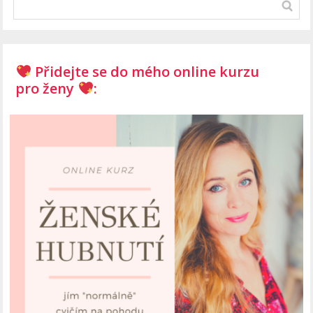
Přidejte se do mého online kurzu
pro ženy
: