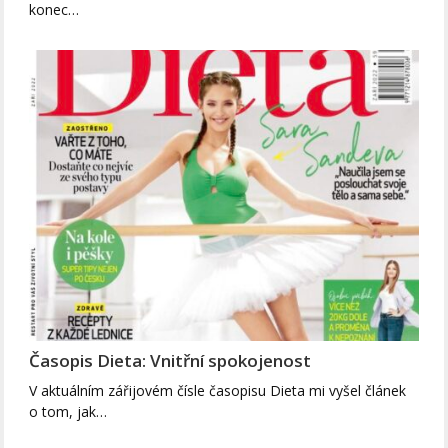
konec…
Časopis Dieta: Vnitřní spokojenost
V aktuálním zářijovém čísle časopisu Dieta mi vyšel článek
o tom, jak…