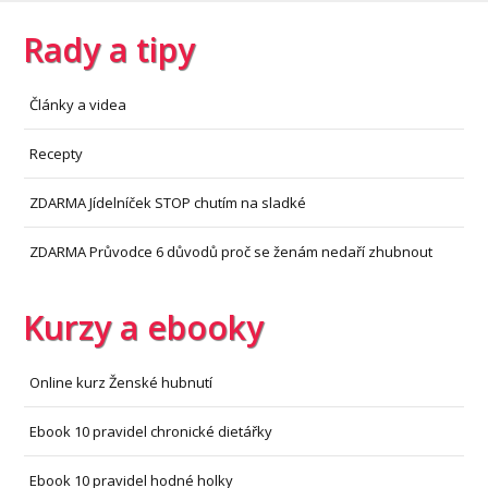
Rady a tipy
Články a videa
Recepty
ZDARMA Jídelníček STOP chutím na sladké
ZDARMA Průvodce 6 důvodů proč se ženám nedaří zhubnout
Kurzy a ebooky
Online kurz Ženské hubnutí
Ebook 10 pravidel chronické dietářky
Ebook 10 pravidel hodné holky