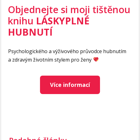
Objednejte si moji tištěnou
knihu
LÁSKYPLNÉ
HUBNUTÍ
Psychologického a výživového průvodce hubnutím
a zdravým životním stylem pro ženy
Více informací