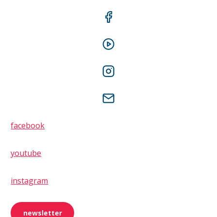
facebook
youtube
instagram
newsletter