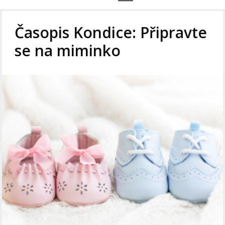
Časopis Kondice: Připravte
se na miminko