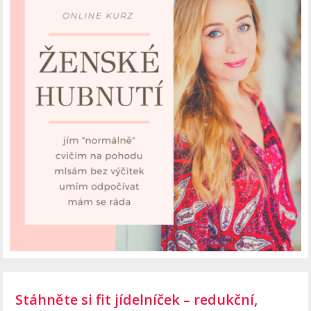
Stáhněte si fit jídelníček – redukční,