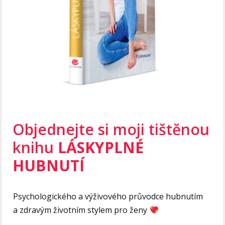
Objednejte si moji tištěnou
knihu
LÁSKYPLNÉ
HUBNUTÍ
Psychologického a výživového průvodce hubnutím
a zdravým životním stylem pro ženy