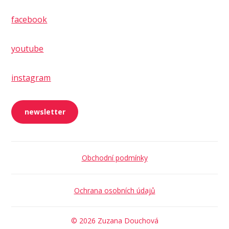
facebook
youtube
instagram
newsletter
Obchodní podmínky
Ochrana osobních údajů
© 2026 Zuzana Douchová