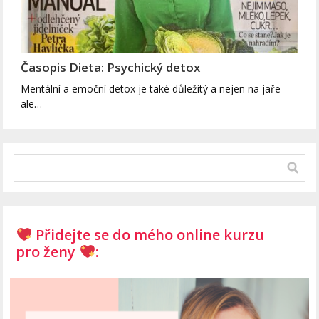
Časopis Dieta: Psychický detox
Mentální a emoční detox je také důležitý a nejen na jaře
ale…
Přidejte se do mého online kurzu
pro ženy
: