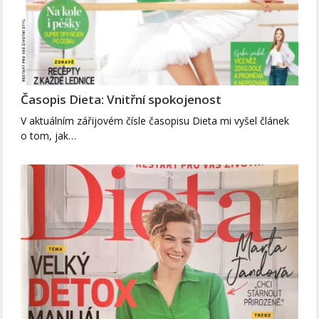
Časopis Dieta: Vnitřní spokojenost
V aktuálním zářijovém čísle časopisu Dieta mi vyšel článek
o tom, jak…