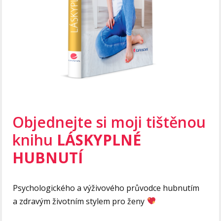
Objednejte si moji tištěnou
knihu
LÁSKYPLNÉ
HUBNUTÍ
Psychologického a výživového průvodce hubnutím
a zdravým životním stylem pro ženy