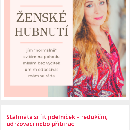
Stáhněte si fit jídelníček – redukční,
udržovací nebo přibírací