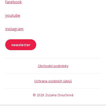
facebook
youtube
instagram
newsletter
Obchodní podmínky
Ochrana osobních údajů
© 2026 Zuzana Douchová