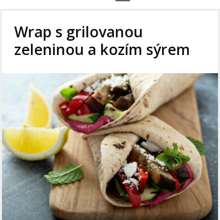
Wrap s grilovanou
zeleninou a kozím sýrem