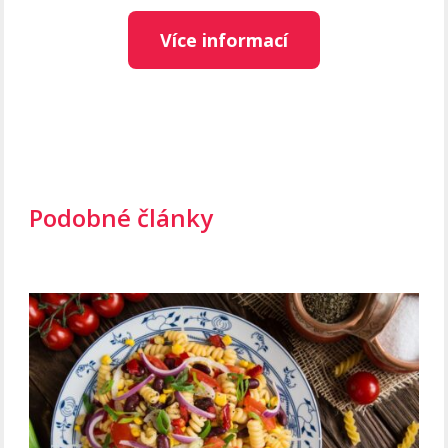
Více informací
Podobné články