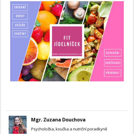
Mgr. Zuzana Douchova
Psycholožka, koučka a nutriční poradkyně