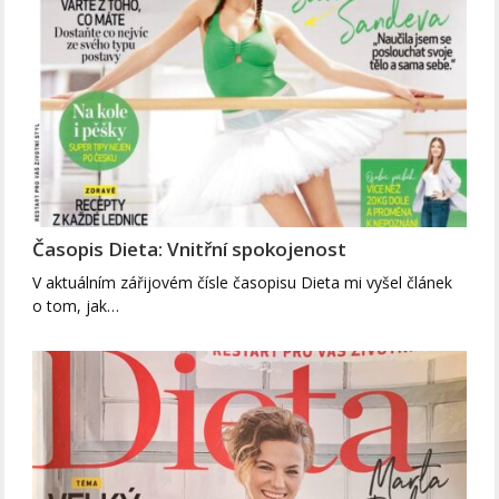
Časopis Dieta: Vnitřní spokojenost
V aktuálním zářijovém čísle časopisu Dieta mi vyšel článek
o tom, jak…