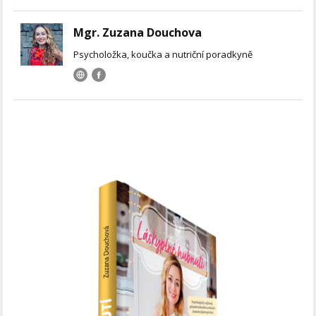
Mgr. Zuzana Douchova
Psycholožka, koučka a nutriční poradkyně