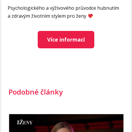
Psychologického a výživového průvodce hubnutím
a zdravým životním stylem pro ženy
Více informací
Podobné články