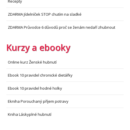
Recepty
ZDARMA Jídelníček STOP chutím na sladké
ZDARMA Průvodce 6 důvodů proč se ženám nedaří zhubnout
Kurzy a ebooky
Online kurz Ženské hubnutí
Ebook 10 pravidel chronické dietářky
Ebook 10 pravidel hodné holky
Ekniha Porouchaný příjem potravy
Kniha Láskyplné hubnutí