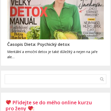
Časopis Dieta: Psychický detox
Mentální a emoční detox je také důležitý a nejen na jaře
ale…
Přidejte se do mého online kurzu
pro ženy
: