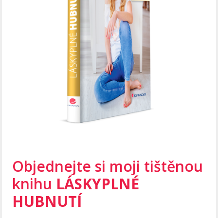
Objednejte si moji tištěnou
knihu
LÁSKYPLNÉ
HUBNUTÍ