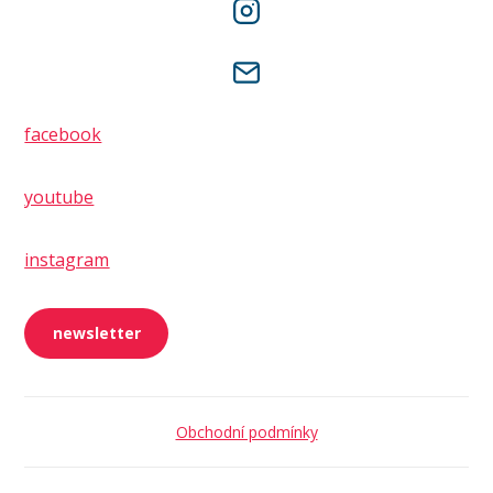
facebook
youtube
instagram
newsletter
Obchodní podmínky