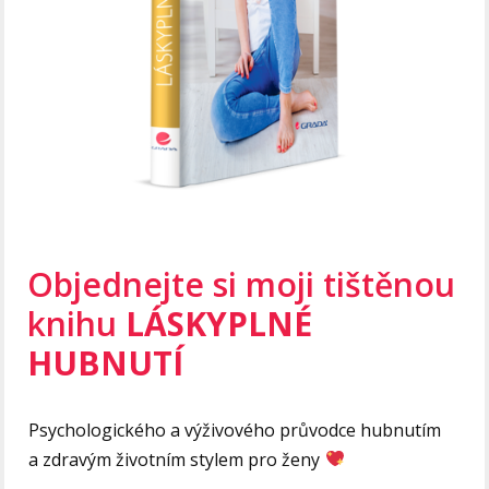
Objednejte si moji tištěnou
knihu
LÁSKYPLNÉ
HUBNUTÍ
Psychologického a výživového průvodce hubnutím
a zdravým životním stylem pro ženy