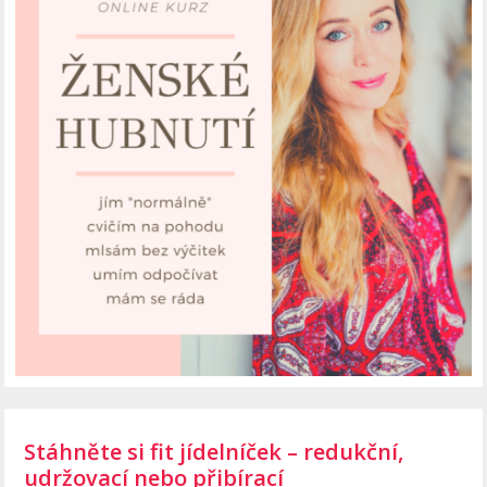
Stáhněte si fit jídelníček – redukční,
udržovací nebo přibírací