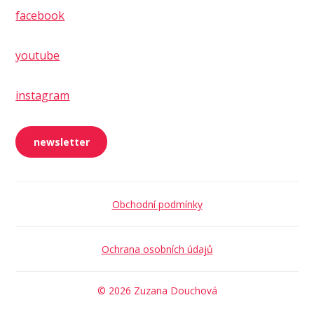
facebook
youtube
instagram
newsletter
Obchodní podmínky
Ochrana osobních údajů
© 2026 Zuzana Douchová