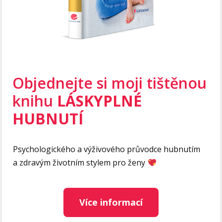
Objednejte si moji tištěnou
knihu
LÁSKYPLNÉ
HUBNUTÍ
Psychologického a výživového průvodce hubnutím
a zdravým životním stylem pro ženy
Více informací