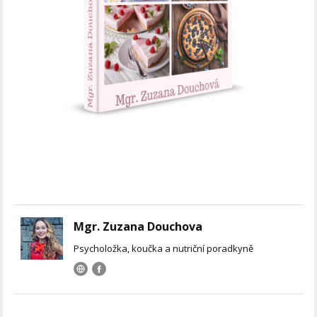
Mgr. Zuzana Douchova
Psycholožka, koučka a nutriční poradkyně