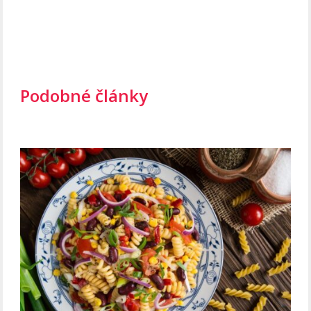
Podobné články