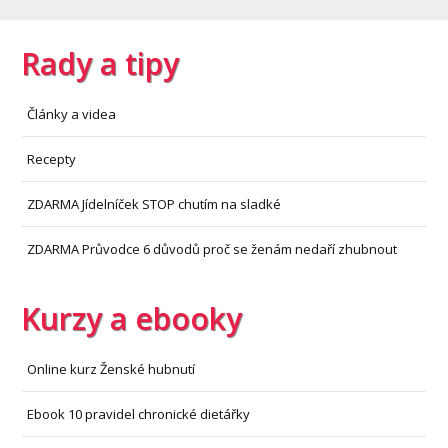
Rady a tipy
Články a videa
Recepty
ZDARMA Jídelníček STOP chutím na sladké
ZDARMA Průvodce 6 důvodů proč se ženám nedaří zhubnout
Kurzy a ebooky
Online kurz Ženské hubnutí
Ebook 10 pravidel chronické dietářky