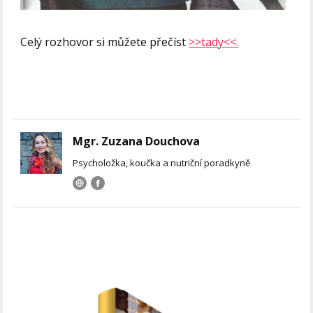
Celý rozhovor si můžete přečíst
>>tady<<.
Mgr. Zuzana Douchova
Psycholožka, koučka a nutriční poradkyně