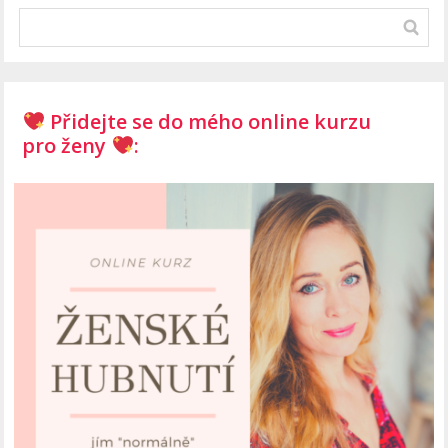
Přidejte se do mého online kurzu
pro ženy
: