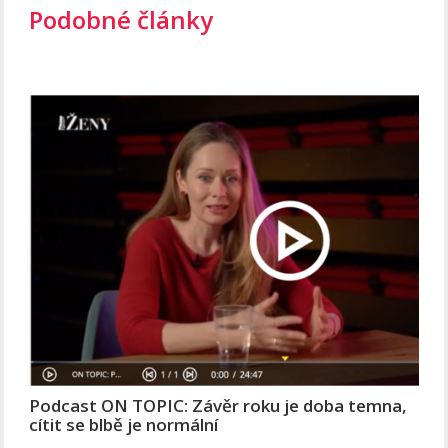
Podobné články
Podcast ON TOPIC: Závěr roku je doba temna,
cítit se blbě je normální