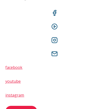
facebook
youtube
instagram