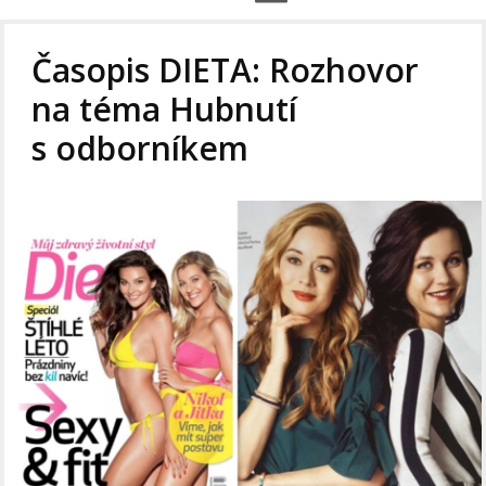
Časopis DIETA: Rozhovor
na téma Hubnutí
s odborníkem