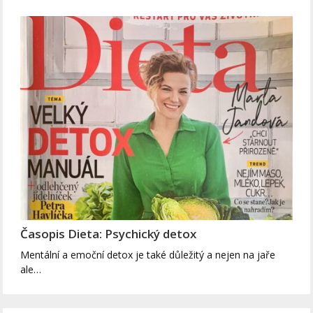
Časopis Dieta: Psychický detox
Mentální a emoční detox je také důležitý a nejen na jaře
ale…