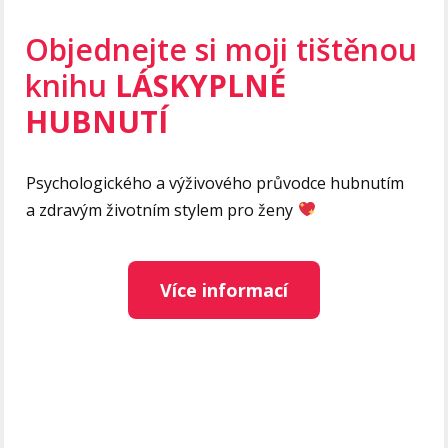
Objednejte si moji tištěnou
knihu
LÁSKYPLNÉ
HUBNUTÍ
Psychologického a výživového průvodce hubnutím
a zdravým životním stylem pro ženy
Více informací