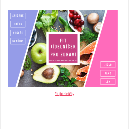
Fit jídelníčky