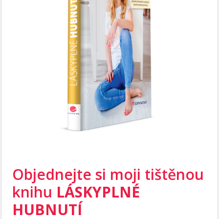
Objednejte si moji tištěnou
knihu
LÁSKYPLNÉ
HUBNUTÍ