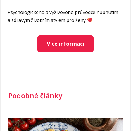
Psychologického a výživového průvodce hubnutím
a zdravým životním stylem pro ženy
Více informací
Podobné články