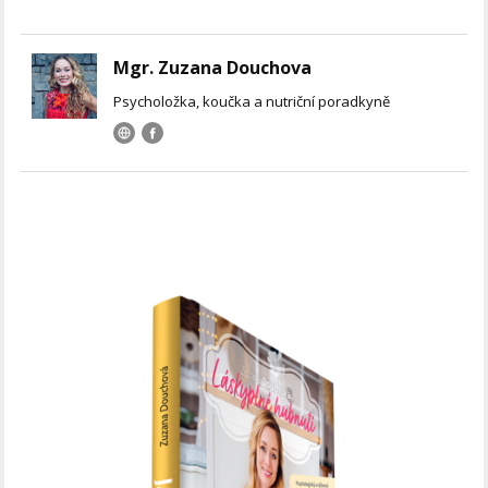
Mgr. Zuzana Douchova
Psycholožka, koučka a nutriční poradkyně