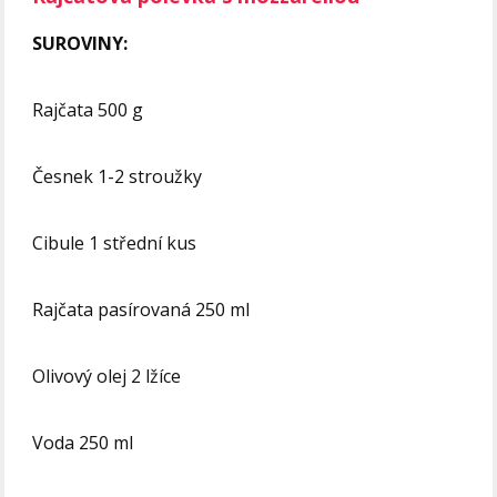
SUROVINY:
Rajčata 500 g
Česnek 1-2 stroužky
Cibule 1 střední kus
Rajčata pasírovaná 250 ml
Olivový olej 2 lžíce
Voda 250 ml