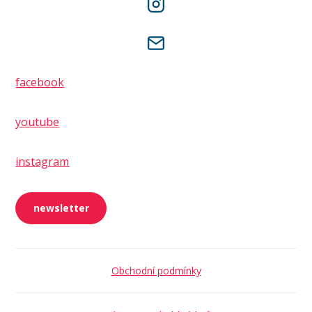
facebook
youtube
instagram
newsletter
Obchodní podmínky