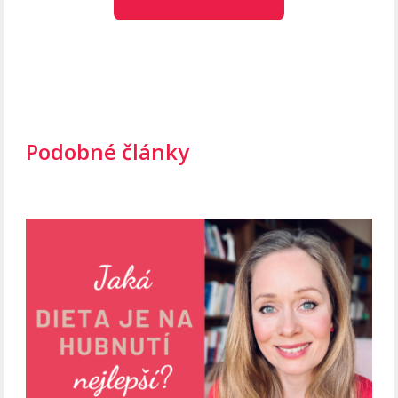
Podobné články