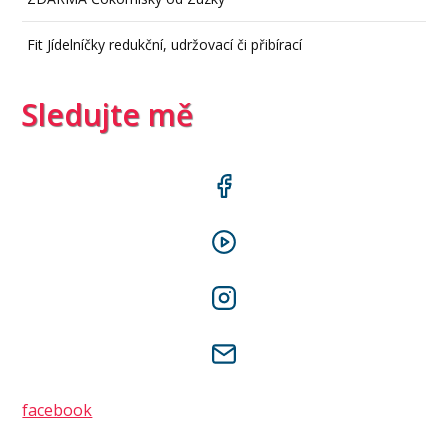
Fit Jídelníčky redukční, udržovací či přibírací
Sledujte mě
facebook