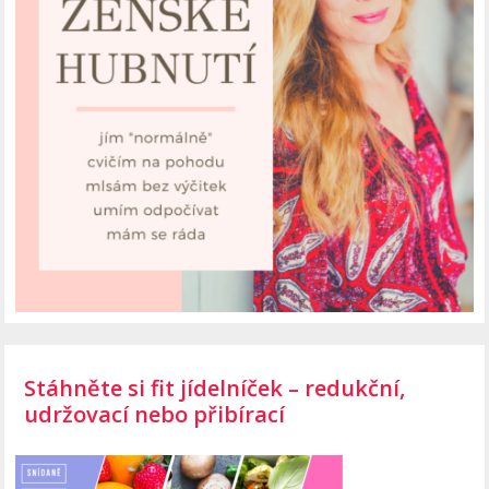
Stáhněte si fit jídelníček – redukční,
udržovací nebo přibírací