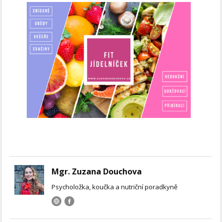
Mgr. Zuzana Douchova
Psycholožka, koučka a nutriční poradkyně