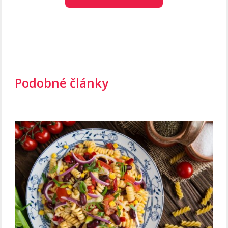
Podobné články