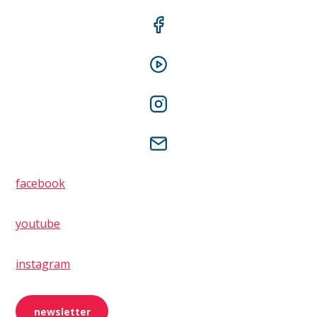
facebook
youtube
instagram
newsletter