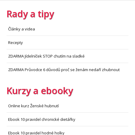
Rady a tipy
Články a videa
Recepty
ZDARMA Jídelníček STOP chutím na sladké
ZDARMA Průvodce 6 důvodů proč se ženám nedaří zhubnout
Kurzy a ebooky
Online kurz Ženské hubnutí
Ebook 10 pravidel chronické dietářky
Ebook 10 pravidel hodné holky