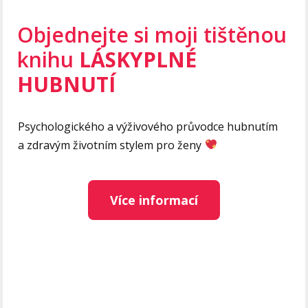
Objednejte si moji tištěnou
knihu
LÁSKYPLNÉ
HUBNUTÍ
Psychologického a výživového průvodce hubnutím
a zdravým životním stylem pro ženy
Více informací