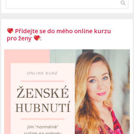
Přidejte se do mého online kurzu
pro ženy
: