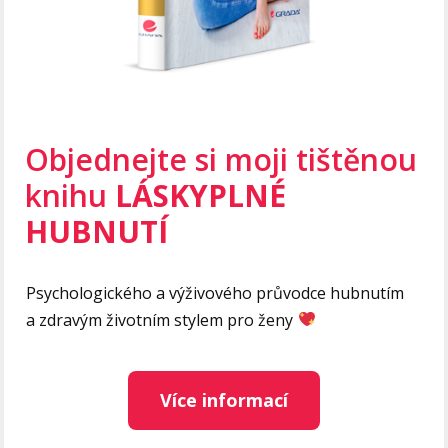
Objednejte si moji tištěnou
knihu
LÁSKYPLNÉ
HUBNUTÍ
Psychologického a výživového průvodce hubnutím
a zdravým životním stylem pro ženy
Více informací