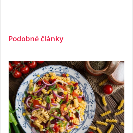
Podobné články