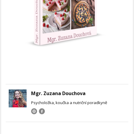
Mgr. Zuzana Douchova
Psycholožka, koučka a nutriční poradkyně