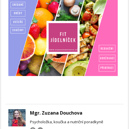
Mgr. Zuzana Douchova
Psycholožka, koučka a nutriční poradkyně