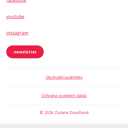
facebook
youtube
instagram
newsletter
Obchodní podmínky
Ochrana osobních údajů
© 2026 Zuzana Douchová