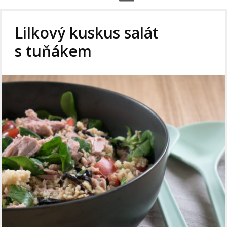
Lilkový kuskus salát
s tuňákem