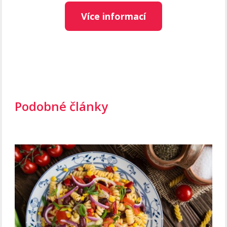
Více informací
Podobné články