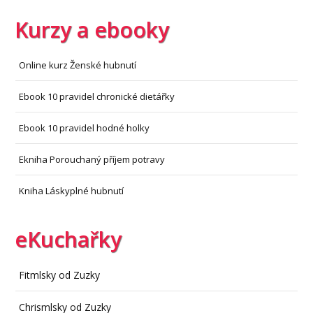
Kurzy a ebooky
Online kurz Ženské hubnutí
Ebook 10 pravidel chronické dietářky
Ebook 10 pravidel hodné holky
Ekniha Porouchaný příjem potravy
Kniha Láskyplné hubnutí
eKuchařky
Fitmlsky od Zuzky
Chrismlsky od Zuzky