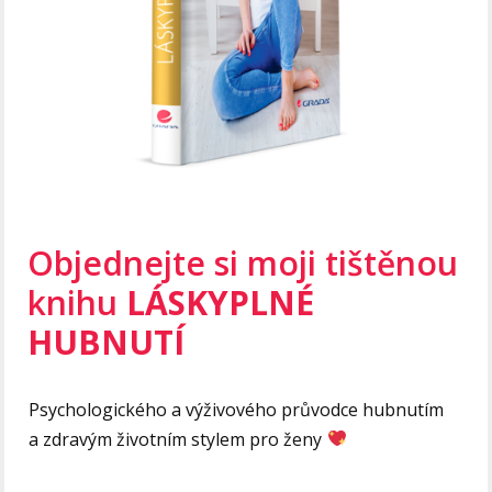
Objednejte si moji tištěnou
knihu
LÁSKYPLNÉ
HUBNUTÍ
Psychologického a výživového průvodce hubnutím
a zdravým životním stylem pro ženy