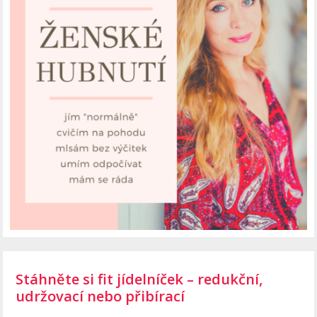
Stáhněte si fit jídelníček – redukční,
udržovací nebo přibírací