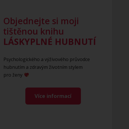
Objednejte si moji
tištěnou knihu
LÁSKYPLNÉ HUBNUTÍ
Psychologického a výživového průvodce
hubnutím a zdravým životním stylem
pro ženy
Více informací