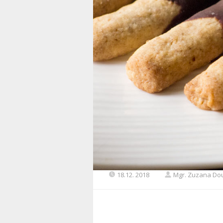
18.12. 2018
Mgr. Zuzana Do