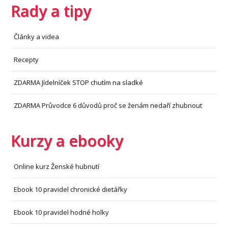
Rady a tipy
Články a videa
Recepty
ZDARMA Jídelníček STOP chutím na sladké
ZDARMA Průvodce 6 důvodů proč se ženám nedaří zhubnout
Kurzy a ebooky
Online kurz Ženské hubnutí
Ebook 10 pravidel chronické dietářky
Ebook 10 pravidel hodné holky