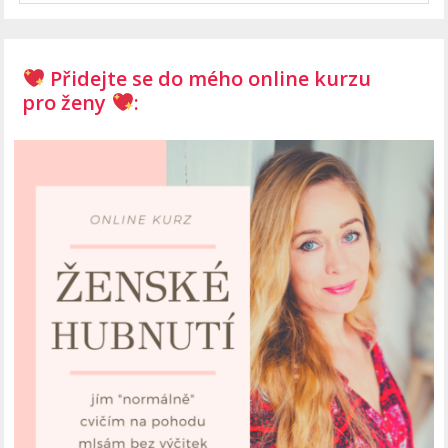
Přidejte se do mého online kurzu
pro ženy
: