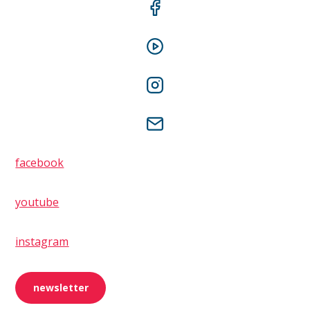
facebook
youtube
instagram
newsletter