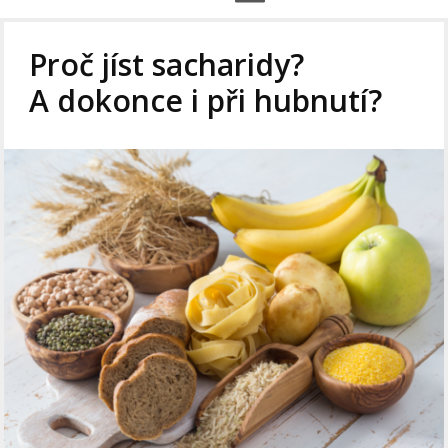
Proč jíst sacharidy?
A dokonce i při hubnutí?