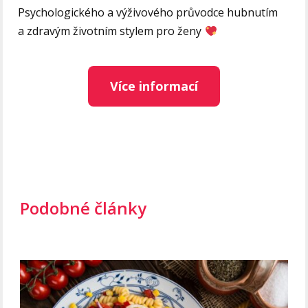
Psychologického a výživového průvodce hubnutím
a zdravým životním stylem pro ženy
Více informací
Podobné články