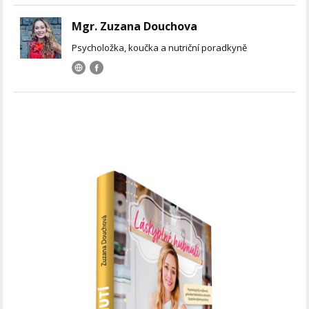
Mgr. Zuzana Douchova
Psycholožka, koučka a nutriční poradkyně