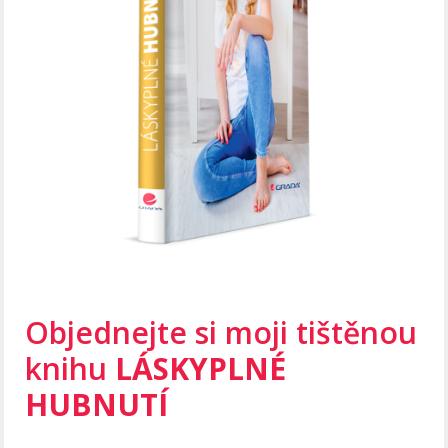
Objednejte si moji tištěnou
knihu
LÁSKYPLNÉ
HUBNUTÍ