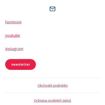
facebook
youtube
instagram
newsletter
Obchodní podmínky
Ochrana osobních údajů