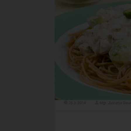
25.3. 2014
Mgr. Zuzana Dou