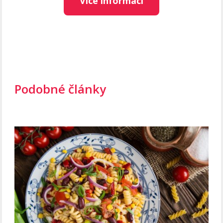
Více informací
Podobné články