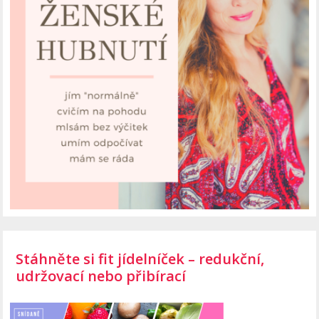
Stáhněte si fit jídelníček – redukční,
udržovací nebo přibírací