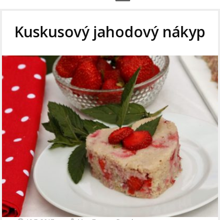
Kuskusový jahodový nákyp