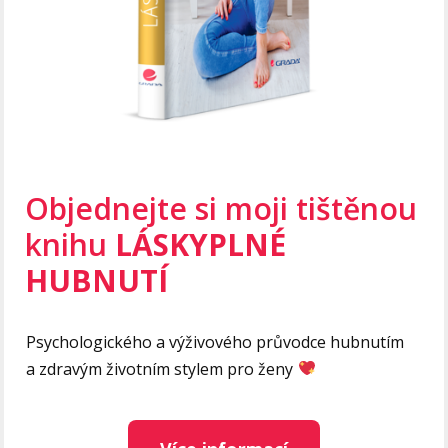
Objednejte si moji tištěnou
knihu
LÁSKYPLNÉ
HUBNUTÍ
Psychologického a výživového průvodce hubnutím
a zdravým životním stylem pro ženy