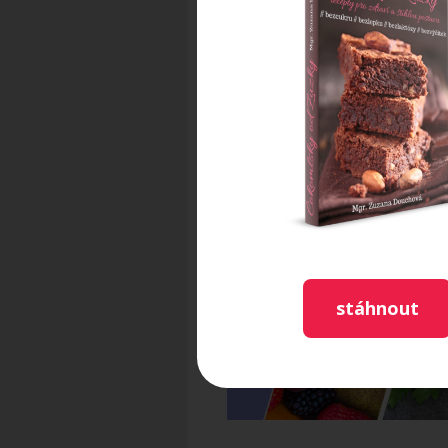
stáhnout