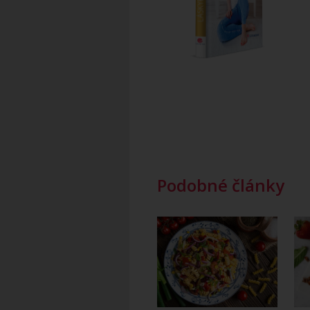
Podobné články