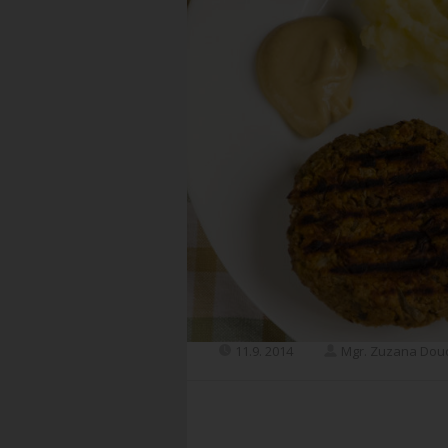
11.9. 2014
Mgr. Zuzana Dou