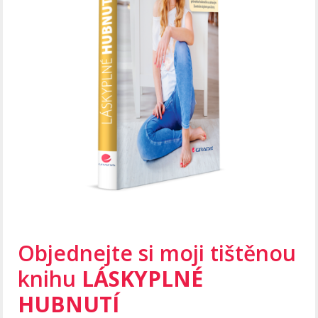
Objednejte si moji tištěnou
knihu
LÁSKYPLNÉ
HUBNUTÍ