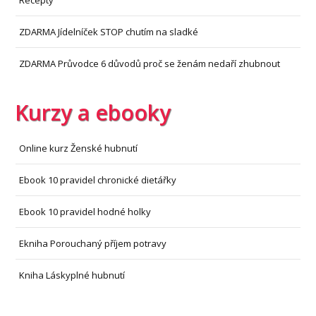
ZDARMA Jídelníček STOP chutím na sladké
ZDARMA Průvodce 6 důvodů proč se ženám nedaří zhubnout
Kurzy a ebooky
Online kurz Ženské hubnutí
Ebook 10 pravidel chronické dietářky
Ebook 10 pravidel hodné holky
Ekniha Porouchaný příjem potravy
Kniha Láskyplné hubnutí