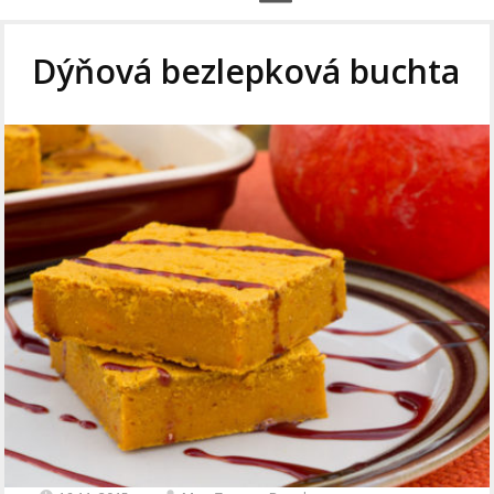
Dýňová bezlepková buchta