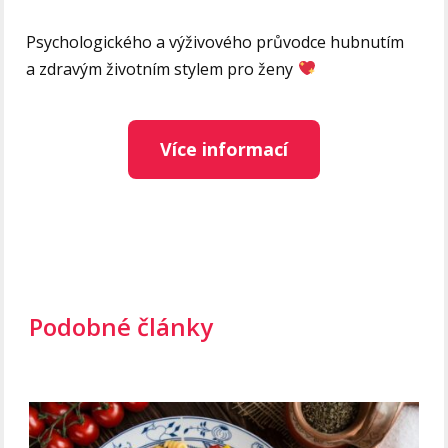
Psychologického a výživového průvodce hubnutím
a zdravým životním stylem pro ženy
Více informací
Podobné články