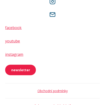
facebook
youtube
instagram
newsletter
Obchodní podmínky