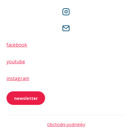
facebook
youtube
instagram
newsletter
Obchodní podmínky