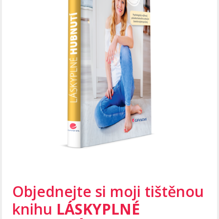
Objednejte si moji tištěnou
knihu
LÁSKYPLNÉ