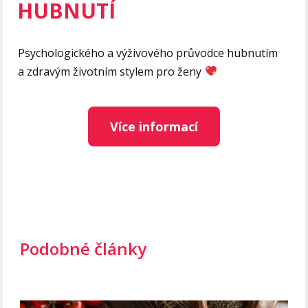
HUBNUTÍ
Psychologického a výživového průvodce hubnutím
a zdravým životním stylem pro ženy
Více informací
Podobné články