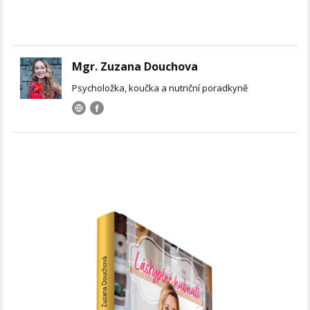
Mgr. Zuzana Douchova
Psycholožka, koučka a nutriční poradkyně