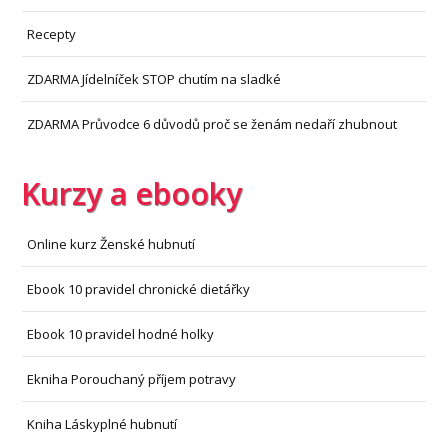
Recepty
ZDARMA Jídelníček STOP chutím na sladké
ZDARMA Průvodce 6 důvodů proč se ženám nedaří zhubnout
Kurzy a ebooky
Online kurz Ženské hubnutí
Ebook 10 pravidel chronické dietářky
Ebook 10 pravidel hodné holky
Ekniha Porouchaný příjem potravy
Kniha Láskyplné hubnutí