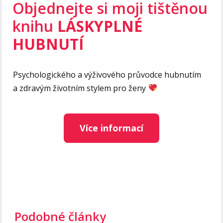
Objednejte si moji tištěnou
knihu
LÁSKYPLNÉ
HUBNUTÍ
Psychologického a výživového průvodce hubnutím
a zdravým životním stylem pro ženy
Více informací
Podobné články