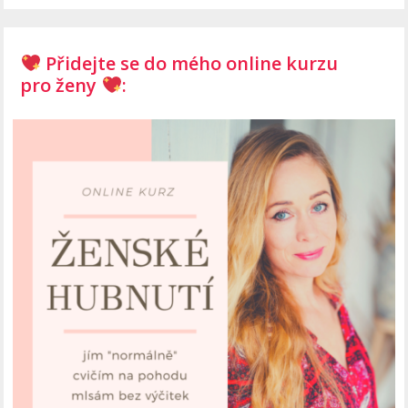
Přidejte se do mého online kurzu
pro ženy
: