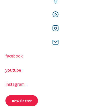
facebook
youtube
instagram
newsletter