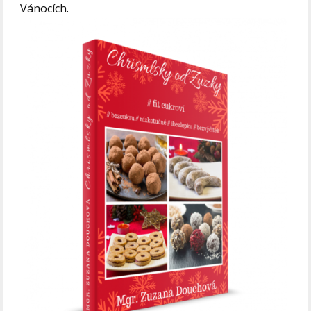
Vánocích.