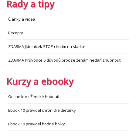
Rady a tipy
Články a videa
Recepty
ZDARMA Jídelníček STOP chutím na sladké
ZDARMA Průvodce 6 důvodů proč se ženám nedaří zhubnout
Kurzy a ebooky
Online kurz Ženské hubnutí
Ebook 10 pravidel chronické dietářky
Ebook 10 pravidel hodné holky