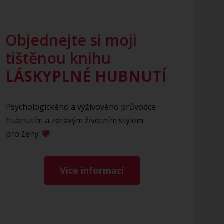
Objednejte si moji
tištěnou knihu
LÁSKYPLNÉ HUBNUTÍ
Psychologického a výživového průvodce
hubnutím a zdravým životním stylem
pro ženy
Více informací