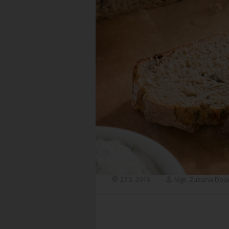
27.5. 2016
Mgr. Zuzana Dou