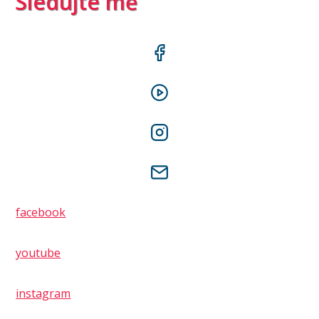
Sledujte mě
facebook
youtube
instagram