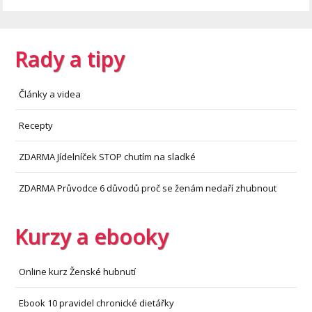
Rady a tipy
Články a videa
Recepty
ZDARMA Jídelníček STOP chutím na sladké
ZDARMA Průvodce 6 důvodů proč se ženám nedaří zhubnout
Kurzy a ebooky
Online kurz Ženské hubnutí
Ebook 10 pravidel chronické dietářky