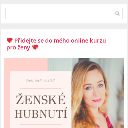
Přidejte se do mého online kurzu
pro ženy
: