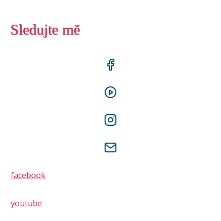
Sledujte mě
facebook
youtube