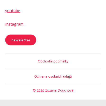
youtube
instagram
newsletter
Obchodní podmínky
Ochrana osobních údajů
© 2026 Zuzana Douchová