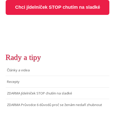
Chci jídelníček STOP chutím na sladké
Rady a tipy
Články a videa
Recepty
ZDARMA Jídelníček STOP chutím na sladké
ZDARMA Průvodce 6 důvodů proč se ženám nedaří zhubnout