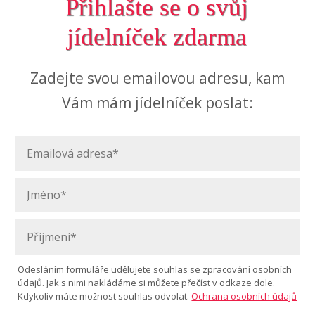
Přihlašte se o svůj
jídelníček zdarma
Zadejte svou emailovou adresu, kam
Vám mám jídelníček poslat:
Odesláním formuláře udělujete souhlas se zpracování osobních
údajů. Jak s nimi nakládáme si můžete přečíst v odkaze dole.
Kdykoliv máte možnost souhlas odvolat.
Ochrana osobních údajů