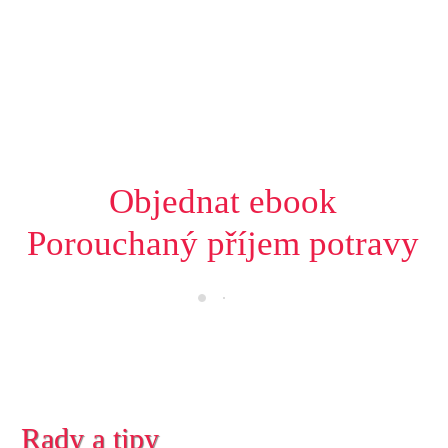
Objednat ebook
Porouchaný příjem potravy
Rady a tipy