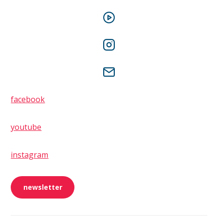
facebook
youtube
instagram
newsletter