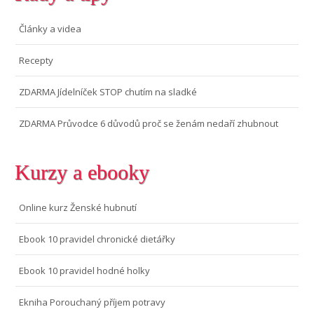
Články a videa
Recepty
ZDARMA Jídelníček STOP chutím na sladké
ZDARMA Průvodce 6 důvodů proč se ženám nedaří zhubnout
Kurzy a ebooky
Online kurz Ženské hubnutí
Ebook 10 pravidel chronické dietářky
Ebook 10 pravidel hodné holky
Ekniha Porouchaný příjem potravy