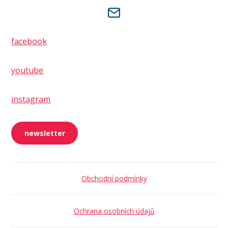
facebook
youtube
instagram
newsletter
Obchodní podmínky
Ochrana osobních údajů