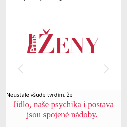
Neustále všude tvrdím, že
Jídlo, naše psychika i postava
jsou spojené nádoby.