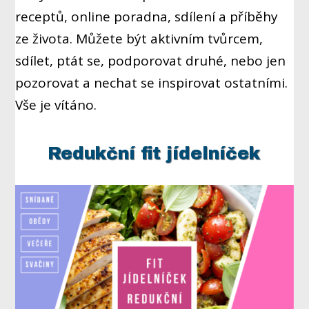
receptů, online poradna, sdílení a příběhy
ze života. Můžete být aktivním tvůrcem,
sdílet, ptát se, podporovat druhé, nebo jen
pozorovat a nechat se inspirovat ostatními.
Vše je vítáno.
Redukční fit jídelníček