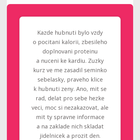
Kazde hubnuti bylo vzdy
o pocitani kalorii, zbesileho
doplnovani proteinu
a nuceni ke kardiu. Zuzky
kurz ve me zasadil seminko
sebelasky, praveho klice
k hubnuti zeny. Ano, mit se
rad, delat pro sebe hezke
veci, moc si nezakazovat, ale
mit ty spravne informace
a na zaklade nich skladat
jidelnicek a prozit den.