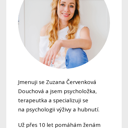
Jmenuji se Zuzana Červenková
Douchová a jsem psycholožka,
terapeutka a specializuji se
na psychologii výživy a hubnutí.
Už přes 10 let pomáhám ženám