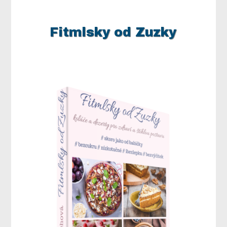
Fitmlsky od Zuzky