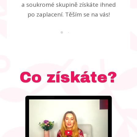
a soukromé skupině získáte ihned
po zaplacení. Těším se na vás!
Co získáte?