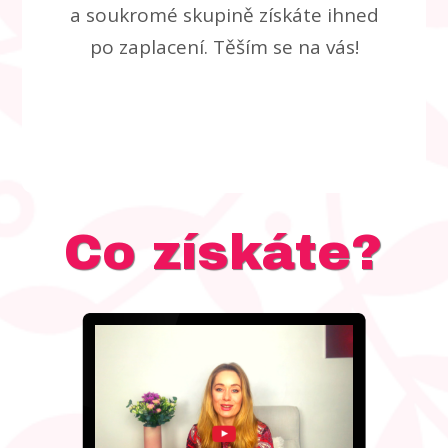
a soukromé skupině získáte ihned
po zaplacení. Těším se na vás!
Co získáte?