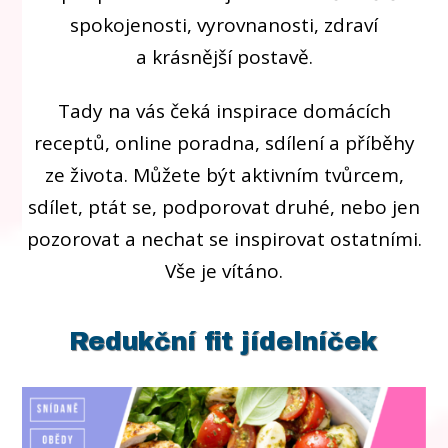
spokojenosti, vyrovnanosti, zdraví
a krásnější postavě.
Tady na vás čeká inspirace domácích
receptů, online poradna, sdílení a příběhy
ze života. Můžete být aktivním tvůrcem,
sdílet, ptát se, podporovat druhé, nebo jen
pozorovat a nechat se inspirovat ostatními.
Vše je vítáno.
Redukční fit jídelníček