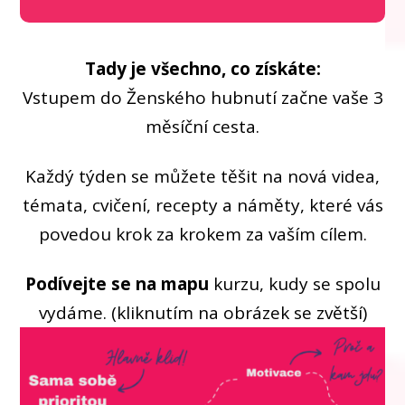
Tady je všechno, co získáte:
Vstupem do Ženského hubnutí začne vaše 3
měsíční cesta.
Každý týden se můžete těšit na nová videa,
témata, cvičení, recepty a náměty, které vás
povedou krok za krokem za vaším cílem.
Podívejte se na mapu
kurzu, kudy se spolu
vydáme. (kliknutím na obrázek se zvětší)