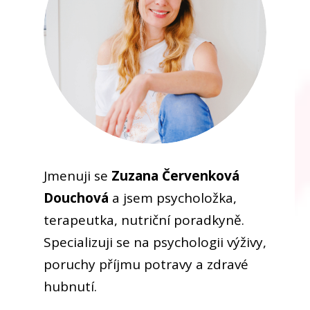
Jmenuji se
Zuzana Červenková
Douchová
a jsem psycholožka,
terapeutka, nutriční poradkyně.
Specializuji se na psychologii výživy,
poruchy příjmu potravy a zdravé
hubnutí.