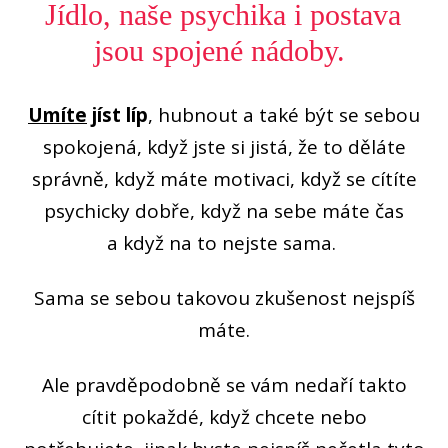
Jídlo, naše psychika i postava
jsou spojené nádoby.
Umíte
jíst líp
, hubnout a také být se sebou
spokojená, když jste si jistá, že to děláte
správně, když máte motivaci, když se cítíte
psychicky dobře, když na sebe máte čas
a když na to nejste sama.
Sama se sebou takovou zkušenost nejspíš
máte.
Ale pravděpodobně se vám nedaří takto
cítit pokaždé, když chcete nebo